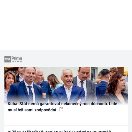
Kuba: Stát nemá garantovat nekonečný růst důchodů. Lidé
musí být sami zodpovědní