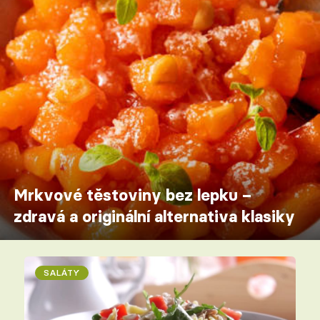
Mrkvové těstoviny bez lepku –
zdravá a originální alternativa klasiky
SALÁTY