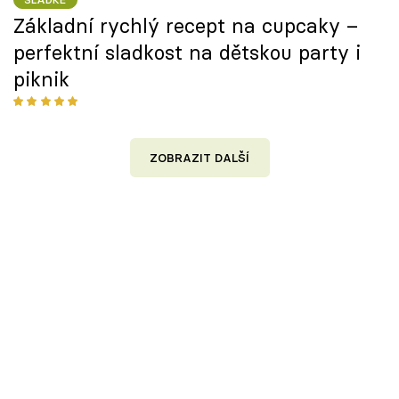
Základní rychlý recept na cupcaky –
perfektní sladkost na dětskou party i
piknik
ZOBRAZIT DALŠÍ