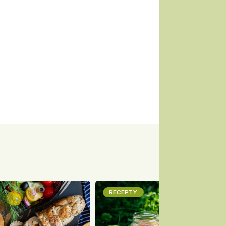
RECEPTY