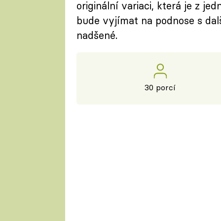
originální variaci, která je z 
bude vyjímat na podnose s dal
nadšené.
30 porcí