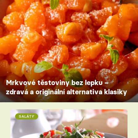
Mrkvové těstoviny bez lepku –
zdravá a originální alternativa klasiky
SALÁTY