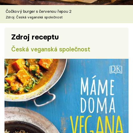
Čočkový burger s červenou řepou 2
Zdroj: Česká veganská společnost
Zdroj receptu
Česká veganská společnost