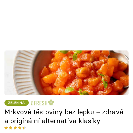
ZELENINA
Mrkvové těstoviny bez lepku – zdravá
a originální alternativa klasiky