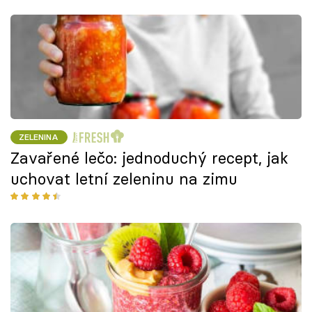
ZELENINA
Zavařené lečo: jednoduchý recept, jak
uchovat letní zeleninu na zimu