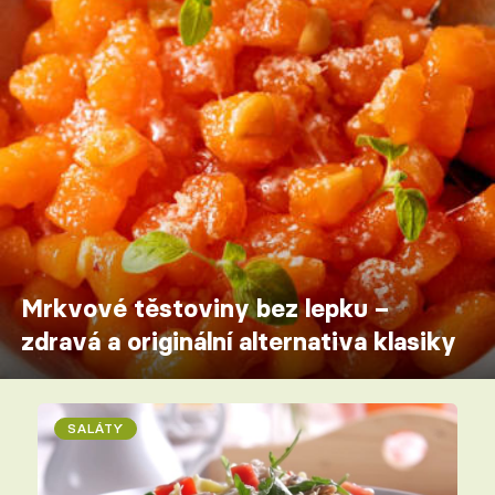
Mrkvové těstoviny bez lepku –
zdravá a originální alternativa klasiky
SALÁTY