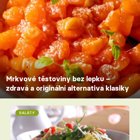
Mrkvové těstoviny bez lepku –
zdravá a originální alternativa klasiky
SALÁTY