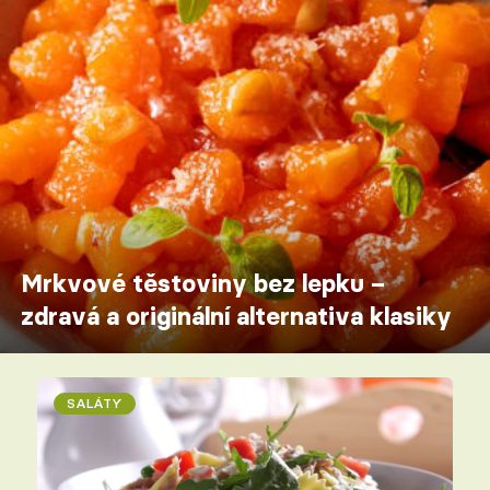
Mrkvové těstoviny bez lepku –
zdravá a originální alternativa klasiky
SALÁTY