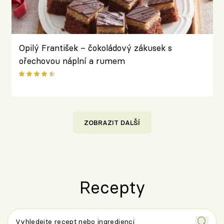
Opilý František – čokoládový zákusek s
ořechovou náplní a rumem
ZOBRAZIT DALŠÍ
Recepty