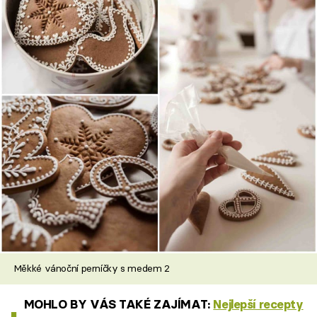
Měkké vánoční perníčky s medem 2
MOHLO BY VÁS TAKÉ ZAJÍMAT:
Nejlepší recepty