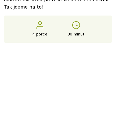
Tak jdeme na to!
4 porce
30 minut