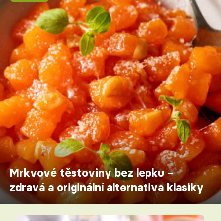
Mrkvové těstoviny bez lepku –
zdravá a originální alternativa klasiky