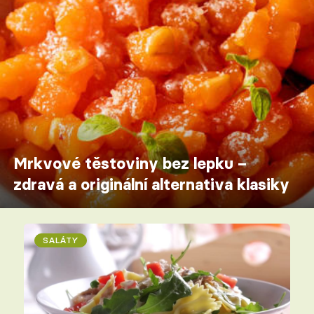
Mrkvové těstoviny bez lepku –
zdravá a originální alternativa klasiky
SALÁTY