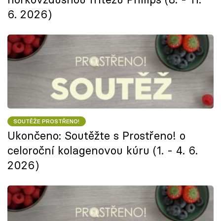
6. 2026)
SOUTĚŽE PROSTŘENO!
Ukončeno: Soutěžte s Prostřeno! o
celoroční kolagenovou kúru (1. - 4. 6.
2026)