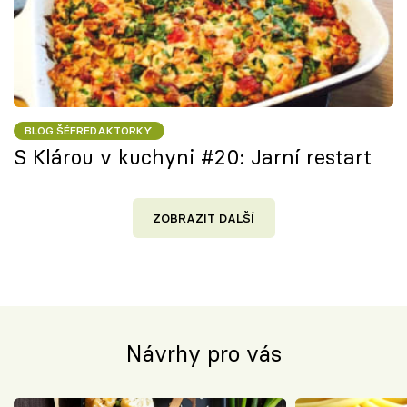
BLOG ŠÉFREDAKTORKY
S Klárou v kuchyni #20: Jarní restart
ZOBRAZIT DALŠÍ
Návrhy pro vás