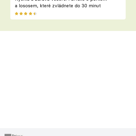
a lososem, které zvládnete do 30 minut