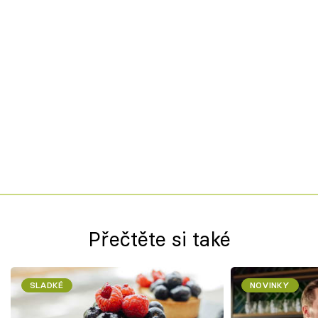
Přečtěte si také
SLADKÉ
NOVINKY