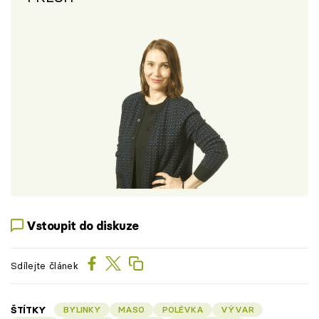
Vstoupit do diskuze
Sdílejte článek
ŠTÍTKY
BYLINKY
MASO
POLÉVKA
VÝVAR