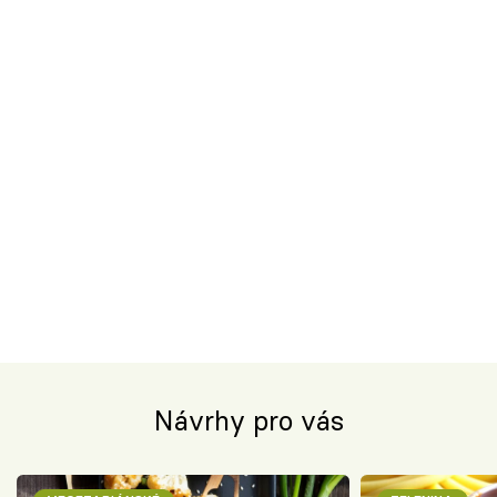
Návrhy pro vás