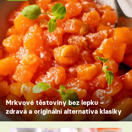
Mrkvové těstoviny bez lepku –
zdravá a originální alternativa klasiky