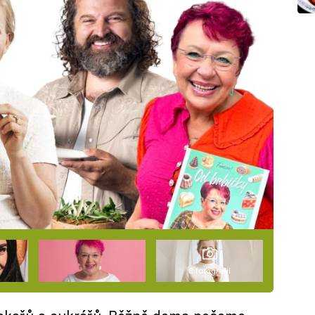
8 fotografií