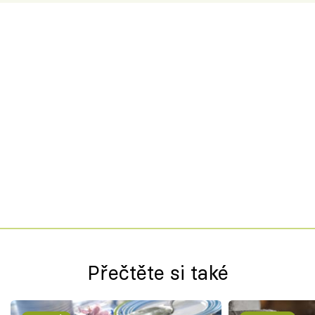
Přečtěte si také