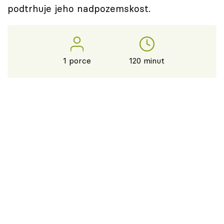
podtrhuje jeho nadpozemskost.
1 porce
120 minut