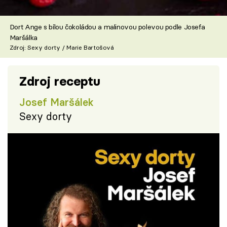
Dort Ange s bílou čokoládou a malinovou polevou podle Josefa
Maršálka
Zdroj: Sexy dorty / Marie Bartošová
Zdroj receptu
Josef Maršálek
Sexy dorty