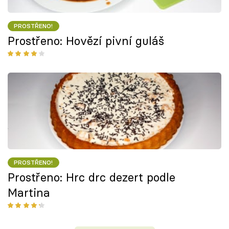
PROSTŘENO!
Prostřeno: Hovězí pivní guláš
PROSTŘENO!
Prostřeno: Hrc drc dezert podle
Martina