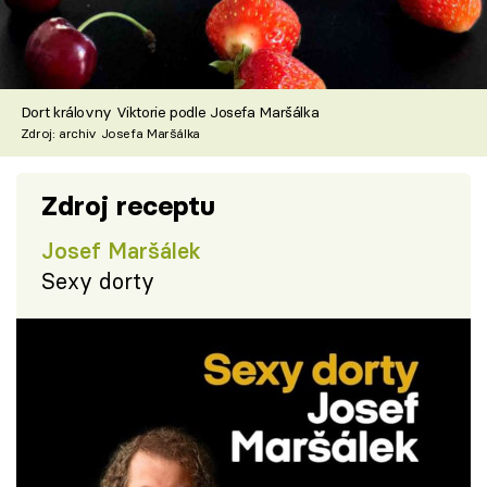
Dort královny Viktorie podle Josefa Maršálka
Zdroj: archiv Josefa Maršálka
Zdroj receptu
Josef Maršálek
Sexy dorty