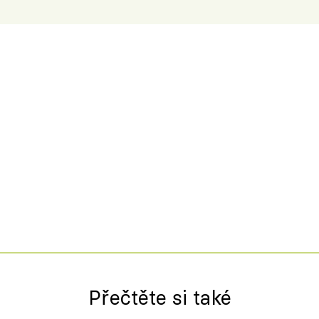
Přečtěte si také