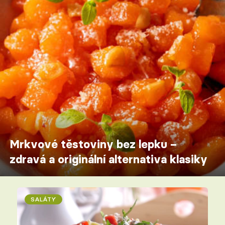
Mrkvové těstoviny bez lepku –
zdravá a originální alternativa klasiky
SALÁTY