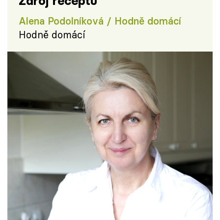
Zdroj receptu
Alena Podolníková / Hodně domácí
Hodně domácí