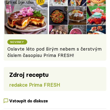
NOVINKY
Oslavte léto pod širým nebem s čerstvým
číslem časopisu Prima FRESH!
Zdroj receptu
redakce Prima FRESH
Vstoupit do diskuze