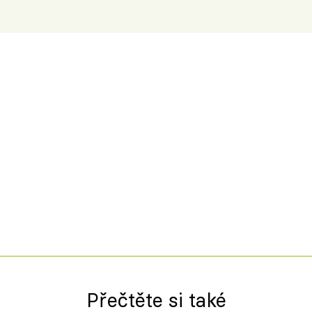
Přečtěte si také