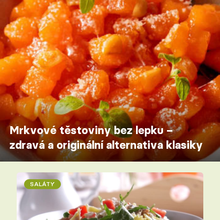
Mrkvové těstoviny bez lepku –
zdravá a originální alternativa klasiky
SALÁTY