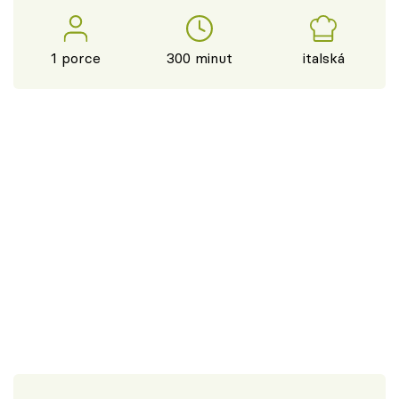
1 porce
300 minut
italská