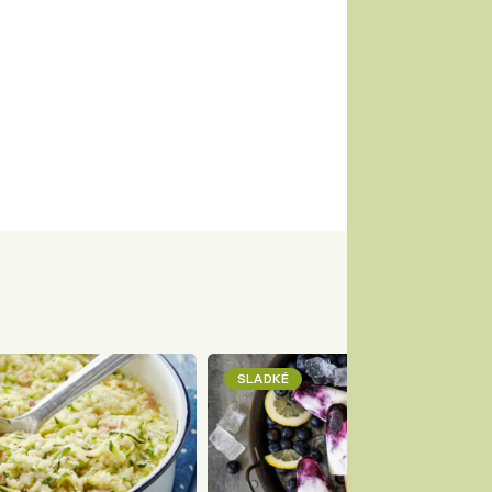
SLADKÉ