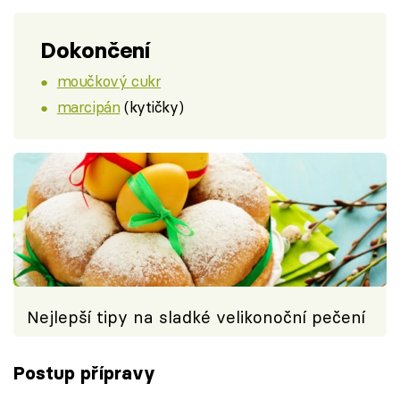
Dokončení
moučkový cukr
marcipán
(kytičky)
Nejlepší tipy na sladké velikonoční pečení
Postup přípravy