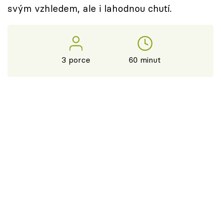
svým vzhledem, ale i lahodnou chutí.
3 porce
60 minut