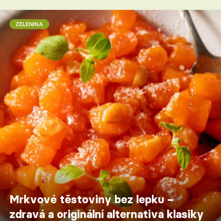
ZELENINA
Mrkvové těstoviny bez lepku –
zdravá a originální alternativa klasiky