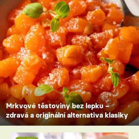
Mrkvové těstoviny bez lepku –
zdravá a originální alternativa klasiky