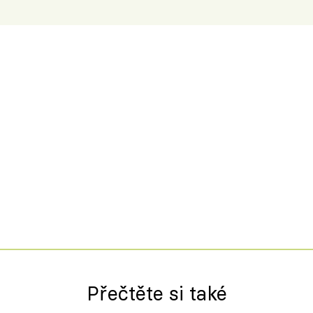
Přečtěte si také