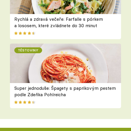
Rychlá a zdravá večeře: Farfalle s pórkem
a lososem, které zvládnete do 30 minut
TĚSTOVINY
Super jednoduše: Špagety s paprikovým pestem
podle Zdeňka Pohlreicha