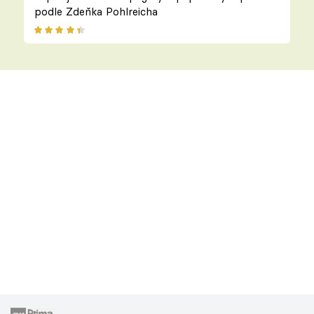
podle Zdeňka Pohlreicha