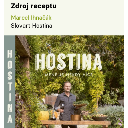
Zdroj receptu
Marcel Ihnačák
Slovart Hostina