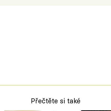
Přečtěte si také