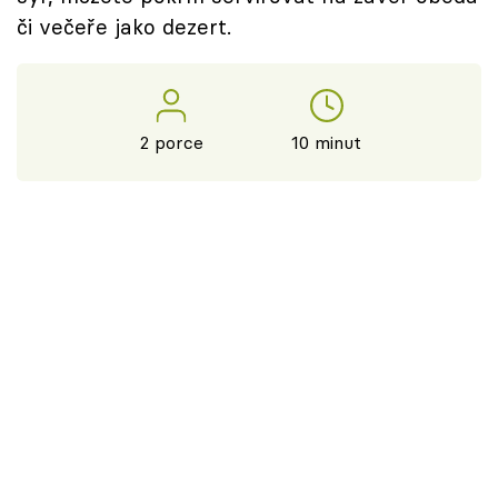
či večeře jako dezert.
2 porce
10 minut