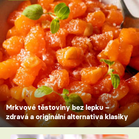
Mrkvové těstoviny bez lepku –
zdravá a originální alternativa klasiky