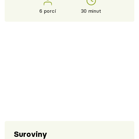
6 porcí
30 minut
Suroviny