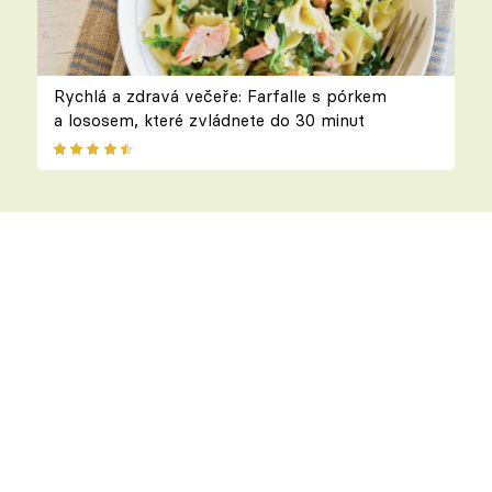
Rychlá a zdravá večeře: Farfalle s pórkem
a lososem, které zvládnete do 30 minut