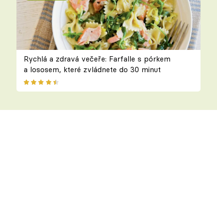
Rychlá a zdravá večeře: Farfalle s pórkem
a lososem, které zvládnete do 30 minut