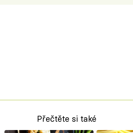
Přečtěte si také