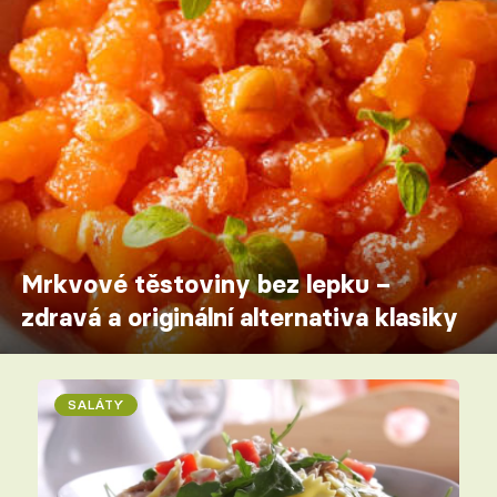
Mrkvové těstoviny bez lepku –
zdravá a originální alternativa klasiky
SALÁTY