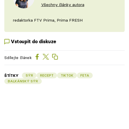
Všechny články autora
redaktorka FTV Prima, Prima FRESH
Vstoupit do diskuze
Sdílejte článek
ŠTÍTKY
SÝR
RECEPT
TIKTOK
FETA
BALKÁNSKÝ SÝR