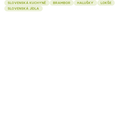
SLOVENSKÁ KUCHYNĚ
BRAMBOR
HALUŠKY
LOKŠE
SLOVENSKÁ JÍDLA