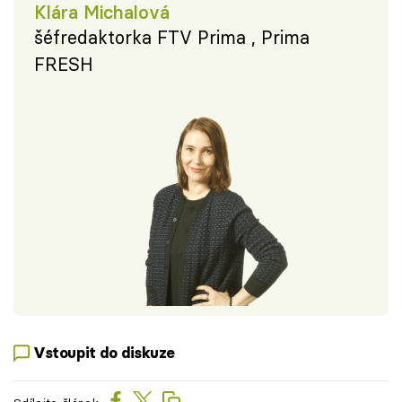
Klára Michalová
šéfredaktorka FTV Prima , Prima
FRESH
Vstoupit do diskuze