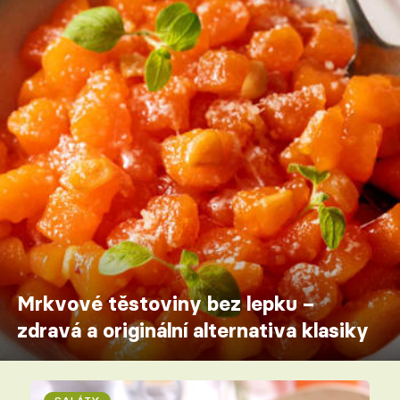
Mrkvové těstoviny bez lepku –
zdravá a originální alternativa klasiky