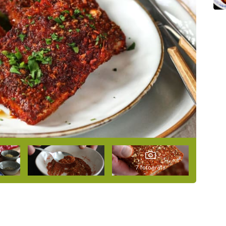
7 fotografií