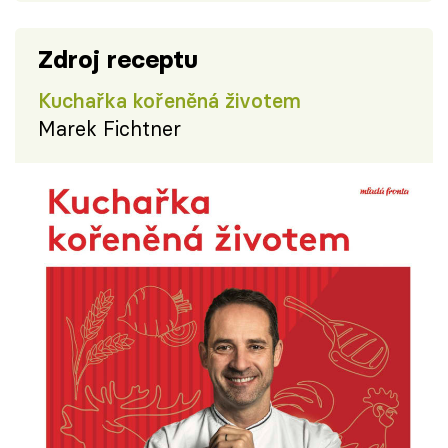
Zdroj receptu
Kuchařka kořeněná životem
Marek Fichtner