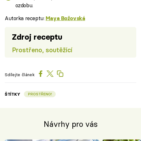
ozdobu.
Autorka receptu:
Maya Božovská
Zdroj receptu
Prostřeno, soutěžící
Sdílejte článek
ŠTÍTKY
PROSTŘENO!
Návrhy pro vás