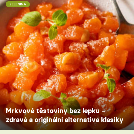
ZELENINA
Mrkvové těstoviny bez lepku –
zdravá a originální alternativa klasiky