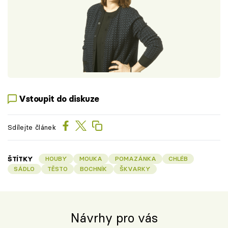
Vstoupit do diskuze
Sdílejte článek
ŠTÍTKY
HOUBY
MOUKA
POMAZÁNKA
CHLÉB
SÁDLO
TĚSTO
BOCHNÍK
ŠKVARKY
Návrhy pro vás