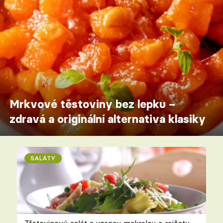
Mrkvové těstoviny bez lepku –
zdravá a originální alternativa klasiky
SALÁTY