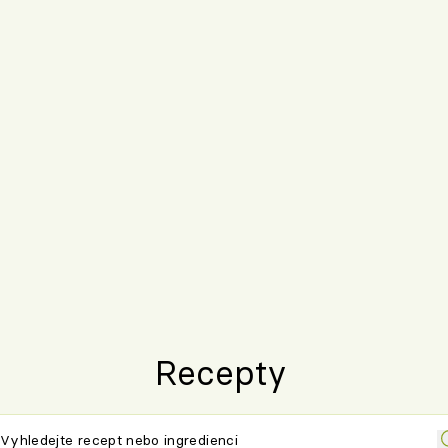
Recepty